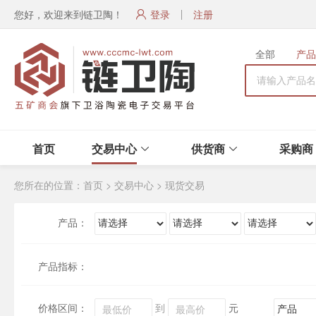
您好，欢迎来到链卫陶！
登录
注册
全部
产品
首页
交易中心
供货商
采购商
您所在的位置：
首页
>
交易中心
>
现货交易
产品：
产品指标：
价格区间：
到
元