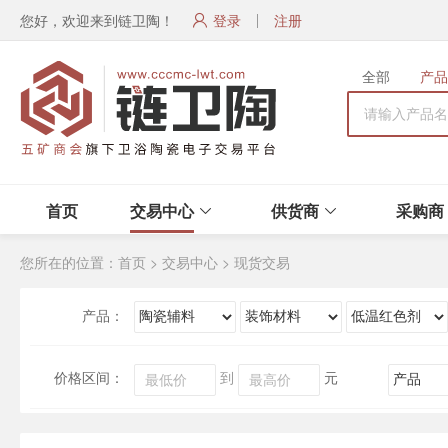
您好，欢迎来到链卫陶！
登录
注册
全部
产品
首页
交易中心
供货商
采购商
您所在的位置：
首页
>
交易中心
>
现货交易
产品：
价格区间：
到
元